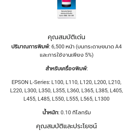
คุณสมบัติเด่น
ปริมาณการพิมพ์
: 6,500 หน้า (บนกระดาษขนาด A4
และการใช้งานเพียง 5%)
สำหรับเครื่องพิมพ์
:
EPSON L-Series: L100, L110, L120, L200, L210,
L220, L300, L350, L355, L360, L365, L385, L405,
L455, L485, L550, L555, L565, L1300
น้ำหนัก
: 0.10 กิโลกรัม
คุณสมบัติและประโยชน์