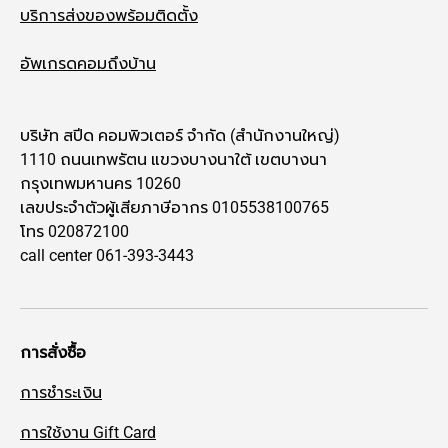
บริการส่งของพร้อมติดตั้ง
อัพเกรดคอมถึงบ้าน
บริษัท สปีด คอมพิวเตอร์ จำกัด (สำนักงานใหญ่)
1110 ถนนเทพรัตน แขวงบางนาใต้ เขตบางนา
กรุงเทพมหานคร 10260
เลขประจำตัวผู้เสียภาษีอากร 0105538100765
โทร 020872100
call center 061-393-3443
การสั่งซื้อ
การชำระเงิน
การใช้งาน Gift Card