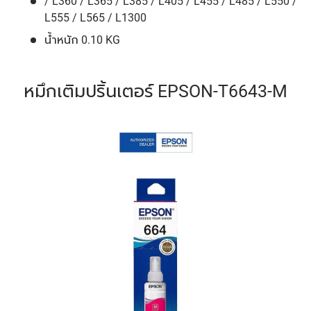
/ L360 / L365 / L385 / L405 / L455 / L485 / L550 /
L555 / L565 / L1300
น้ำหนัก 0.10 KG
หมึกเติมปริ้นเตอร์ EPSON-T6643-M