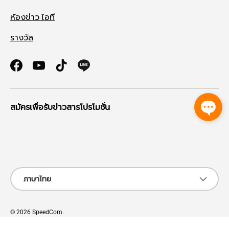
ห้องข่าว ไอที
รางวัล
Facebook
YouTube
TikTok
สมัครเพื่อรับข่าวสารโปรโมชั่น
ช่องทางที่รับชำระ
ภาษา
ภาษาไทย
© 2026
SpeedCom
.