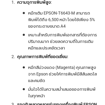
ความจุการพิมพ์สูง
:
หมึกเติม EPSON-T6643-M สามารถ
พิมพ์ได้ถึง 6,500 หน้า โดยใช้เพียง 5%
ของกระดาษขนาด A4
เหมาะสำหรับการพิมพ์เอกสารที่ต้องการ
ปริมาณมาก ช่วยลดความถี่ในการเติม
หมึกและประหยัดเวลา
คุณภาพการพิมพ์ที่ยอดเยี่ยม
:
หมึกสีม่วงแดง (Magenta) คุณภาพสูง
จาก Epson ช่วยให้การพิมพ์มีสีสันสดใส
และคมชัด
มั่นใจได้ในความสม่ำเสมอของการพิมพ์
ในทุกหน้า
รองรับหลากหลายรุ่นของเครื่องพิมพ์ EPSON