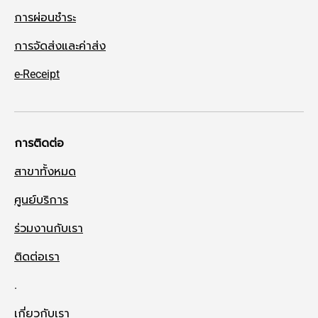
การผ่อนชำระ
การจัดส่งและค่าส่ง
e-Receipt
การติดต่อ
สาขาทั้งหมด
ศูนย์บริการ
ร่วมงานกับเรา
ติดต่อเรา
.
เกี่ยวกับเรา