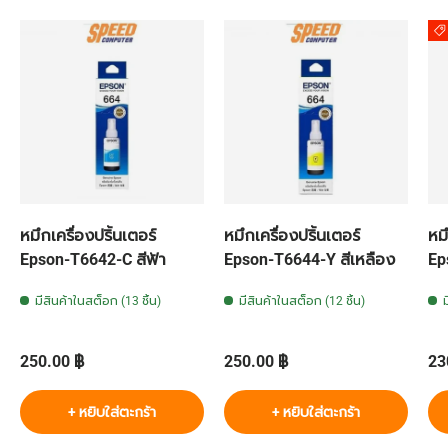
หมึกเครื่องปริ้นเตอร์
หมึกเครื่องปริ้นเตอร์
หมึ
Epson-T6642-C สีฟ้า
Epson-T6644-Y สีเหลือง
Ep
มีสินค้าในสต็อก (13 ชิ้น)
มีสินค้าในสต็อก (12 ชิ้น)
ราคาปกติ
ราคาปกติ
รา
250.00 ฿
250.00 ฿
23
+ หยิบใส่ตะกร้า
+ หยิบใส่ตะกร้า