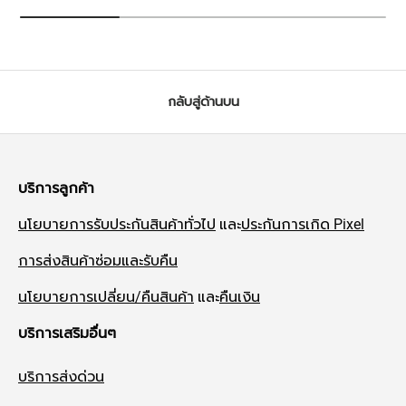
กลับสู่ด้านบน
บริการลูกค้า
นโยบายการรับประกันสินค้าทั่วไป
และ
ประกันการเกิด Pixel
การส่งสินค้าซ่อมและรับคืน
นโยบายการเปลี่ยน/คืนสินค้า
และ
คืนเงิน
บริการเสริมอื่นๆ
บริการส่งด่วน