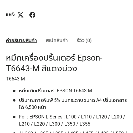
แชร์:
คำอธิบายสินค้า
สเปกสินค้า
รีวิว (0)
หมึกเครื่องปริ้นเตอร์ Epson-
T6643-M สีแดงม่วง
T6643-M
หมึกเติมปริ้นเตอร์ EPSON-T6643-M
ปริมาณการพิมพ์ 5% บนกระดาษขนาด A4 ปริ้นเอกสาร
ได้ 6,500 หน้า
For : EPSON L-Series : L100 / L110 / L120 / L200 /
L210 / L220 / L300 / L350 / L355