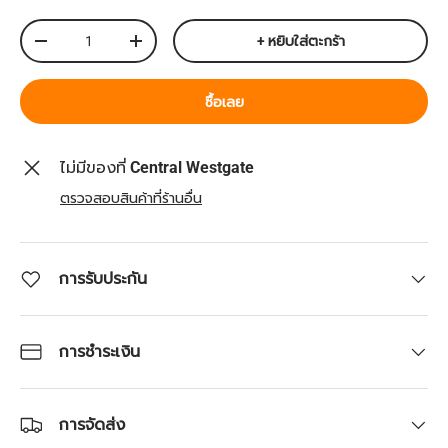
จำนวน
+ หยิบใส่ตะกร้า
ลดจำนวน
เพิ่มจำนวน
ซื้อเลย
ไม่มีของที่
Central Westgate
ตรวจสอบสินค้าที่ร้านอื่น
การรับประกัน
การชำระเงิน
การจัดส่ง