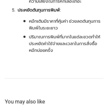
ความเสี่ยงในการหกเลอะเทอะ
ประหยัดต้นทุนการพิมพ์
:
หมึกเติมมีราคาที่คุ้มค่า ช่วยลดต้นทุนการ
พิมพ์ในระยะยาว
ปริมาณการพิมพ์ที่มากในแต่ละขวดทำให้
ประหยัดค่าใช้จ่ายและเวลาในการสั่งซื้อ
หมึกบ่อยครั้ง
You may also like