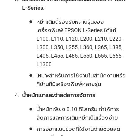
L-Series
:
หมึกเติมนี้รองรับหลายรุ่นของ
เครื่องพิมพ์ EPSON L-Series ได้แก่
L100, L110, L120, L200, L210, L220,
L300, L350, L355, L360, L365, L385,
L405, L455, L485, L550, L555, L565,
L1300
เหมาะสำหรับการใช้งานในสำนักงานหรือ
ที่บ้านที่มีเครื่องพิมพ์หลายรุ่น
น้ำหนักเบาและง่ายต่อการจัดการ
:
น้ำหนักเพียง 0.10 กิโลกรัม ทำให้การ
จัดการและการเติมหมึกเป็นเรื่องง่าย
การออกแบบขวดที่ใช้งานง่ายช่วยลด