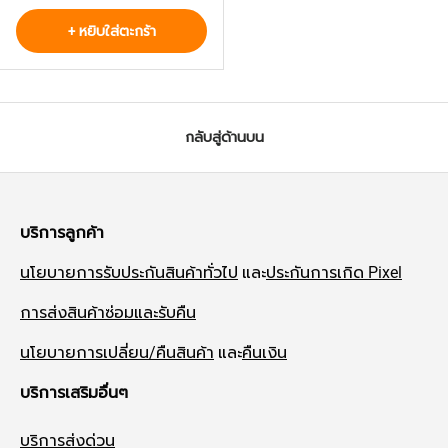
+ หยิบใส่ตะกร้า
กลับสู่ด้านบน
บริการลูกค้า
นโยบายการรับประกันสินค้าทั่วไป
และ
ประกันการเกิด Pixel
การส่งสินค้าซ่อมและรับคืน
นโยบายการเปลี่ยน/คืนสินค้า
และ
คืนเงิน
บริการเสริมอื่นๆ
บริการส่งด่วน