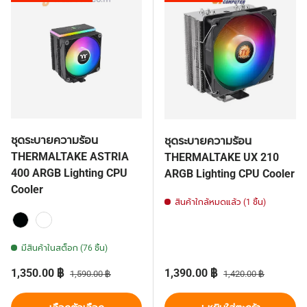
ชุดระบายความร้อน
ชุดระบายความร้อน
THERMALTAKE ASTRIA
THERMALTAKE UX 210
400 ARGB Lighting CPU
ARGB Lighting CPU Cooler
Cooler
สินค้าใกล้หมดแล้ว (1 ชิ้น)
Black
White
มีสินค้าในสต็อก (76 ชิ้น)
ราคาส่วนลด
ราคาปกติ
ราคาส่วนลด
ราคาปกติ
1,350.00 ฿
1,390.00 ฿
1,590.00 ฿
1,420.00 ฿