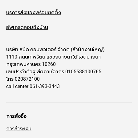
บริการส่งของพร้อมติดตั้ง
อัพเกรดคอมถึงบ้าน
บริษัท สปีด คอมพิวเตอร์ จำกัด (สำนักงานใหญ่)
1110 ถนนเทพรัตน แขวงบางนาใต้ เขตบางนา
กรุงเทพมหานคร 10260
เลขประจำตัวผู้เสียภาษีอากร 0105538100765
โทร 020872100
call center 061-393-3443
การสั่งซื้อ
การชำระเงิน