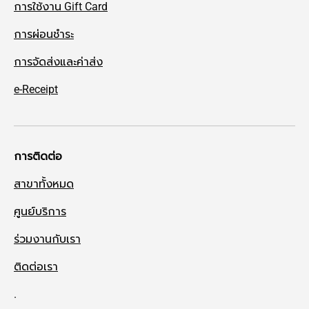
การใช้งาน Gift Card
การผ่อนชำระ
การจัดส่งและค่าส่ง
e-Receipt
การติดต่อ
สาขาทั้งหมด
ศูนย์บริการ
ร่วมงานกับเรา
ติดต่อเรา
.