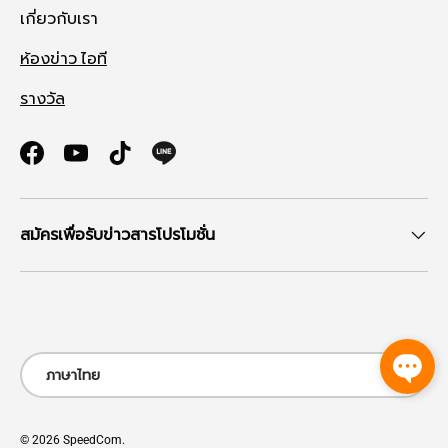
เกี่ยวกับเรา
ห้องข่าว ไอที
รางวัล
Facebook
YouTube
TikTok
สมัครเพื่อรับข่าวสารโปรโมชั่น
ช่องทางที่รับชำระ
ภาษา
ภาษาไทย
© 2026
SpeedCom
.