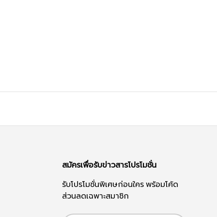
สมัครเพื่อรับข่าวสารโปรโมชั่น
รับโปรโมชั่นพิเศษก่อนใคร พร้อมโค้ด
ส่วนลดเฉพาะสมาชิก