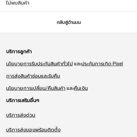
ไม่พบสินค้า
กลับสู่ด้านบน
บริการลูกค้า
นโยบายการรับประกันสินค้าทั่วไป
และ
ประกันการเกิด Pixel
การส่งสินค้าซ่อมและรับคืน
นโยบายการเปลี่ยน/คืนสินค้า
และ
คืนเงิน
บริการเสริมอื่นๆ
บริการส่งด่วน
บริการส่งของพร้อมติดตั้ง