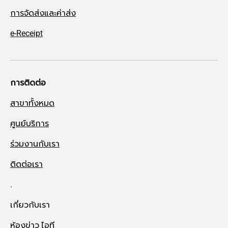
การจัดส่งและค่าส่ง
e-Receipt
การติดต่อ
สาขาทั้งหมด
ศูนย์บริการ
ร่วมงานกับเรา
ติดต่อเรา
.
เกี่ยวกับเรา
ห้องข่าว ไอที