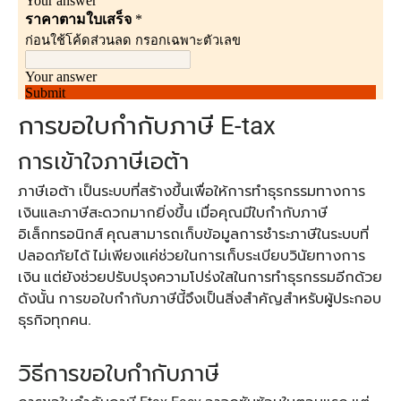
การขอใบกำกับภาษี E-tax
การเข้าใจภาษีเอต้า
ภาษีเอต้า เป็นระบบที่สร้างขึ้นเพื่อให้การทำธุรกรรมทางการ
เงินและภาษีสะดวกมากยิ่งขึ้น เมื่อคุณมีใบกำกับภาษี
อิเล็กทรอนิกส์ คุณสามารถเก็บข้อมูลการชำระภาษีในระบบที่
ปลอดภัยได้ ไม่เพียงแค่ช่วยในการเก็บระเบียบวินัยทางการ
เงิน แต่ยังช่วยปรับปรุงความโปร่งใสในการทำธุรกรรมอีกด้วย
ดังนั้น การขอใบกำกับภาษีนี้จึงเป็นสิ่งสำคัญสำหรับผู้ประกอบ
ธุรกิจทุกคน.
วิธีการขอใบกำกับภาษี