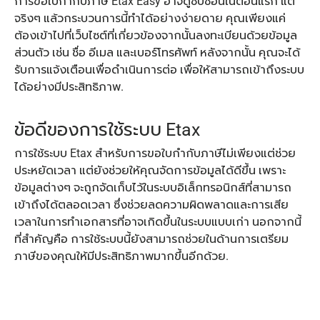
การขอใบกำกับภาษี Etax Easy อาจดูซับซ้อนในตอนแรก แต่
จริงๆ แล้วกระบวนการนี้ทำได้อย่างง่ายดาย คุณเพียงแค่
ต้องเข้าไปที่เว็บไซต์ที่เกี่ยวข้องจากนั้นลงทะเบียนด้วยข้อมูล
ส่วนตัว เช่น ชื่อ อีเมล และเบอร์โทรศัพท์ หลังจากนั้น คุณจะได้
รับการแจ้งเตือนเพื่อดำเนินการต่อ เพื่อให้สามารถเข้าถึงระบบ
ได้อย่างมีประสิทธิภาพ.
ข้อดีของการใช้ระบบ Etax
การใช้ระบบ Etax สำหรับการขอใบกำกับภาษีไม่เพียงแต่ช่วย
ประหยัดเวลา แต่ยังช่วยให้คุณจัดการข้อมูลได้ดีขึ้น เพราะ
ข้อมูลต่างๆ จะถูกจัดเก็บไว้ในระบบอิเล็กทรอนิกส์ที่สามารถ
เข้าถึงได้ตลอดเวลา ซึ่งช่วยลดความผิดพลาดและการเสีย
เวลาในการทำเอกสารที่อาจเกิดขึ้นในระบบแบบเก่า นอกจากนี้
ที่สำคัญคือ การใช้ระบบนี้ยังสามารถช่วยในด้านการเตรียม
ภาษีของคุณให้มีประสิทธิภาพมากขึ้นอีกด้วย.