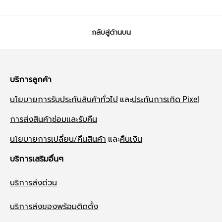
กลับสู่ด้านบน
บริการลูกค้า
นโยบายการรับประกันสินค้าทั่วไป
และ
ประกันการเกิด Pixel
การส่งสินค้าซ่อมและรับคืน
นโยบายการเปลี่ยน/คืนสินค้า
และ
คืนเงิน
บริการเสริมอื่นๆ
บริการส่งด่วน
บริการส่งของพร้อมติดตั้ง