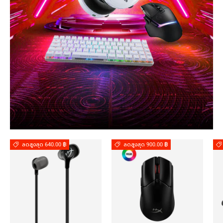
ลดสูงสุด 640.00 ฿
ลดสูงสุด 900.00 ฿