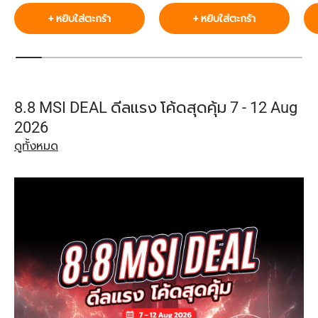
+ หยิบใส่ตะกร้า
+ หยิบใส่ตะกร้า
8.8 MSI DEAL ดีลแรง โค้ดสุดคุ้ม 7 - 12 Aug
2026
ดูทั้งหมด