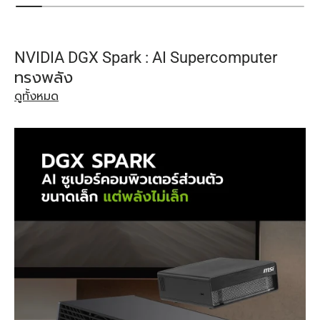
NVIDIA DGX Spark : AI Supercomputer
ทรงพลัง
ดูทั้งหมด