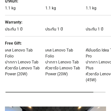
น้ำหนัก
1.1 kg
1.1 kg
1.1 kg
Warranty
ประกัน 1 ปี
ประกัน 1 ปี
ประกัน 1 ปี
Free Gift
เคส Lenovo Tab
เคส Lenovo Tab
คีย์บอร์ด Idea
Folio
Folio
Pro
ปากกา Lenovo Tab
ปากกา Lenovo Tab
ปากกา Lenovo
หัวชาร์จ Lenovo Tab
หัวชาร์จ Lenovo Tab
Plus
Power (20W)
Power (20W)
หัวชาร์จ Leno
(45W)