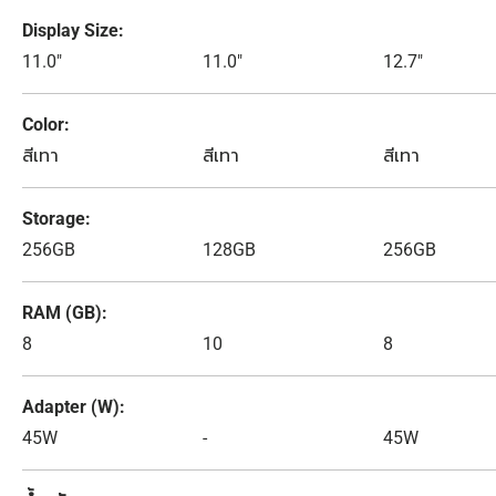
Display Size
11.0"
11.0"
12.7"
Color
สีเทา
สีเทา
สีเทา
Storage
256GB
128GB
256GB
RAM (GB)
8
10
8
Adapter (W)
45W
-
45W