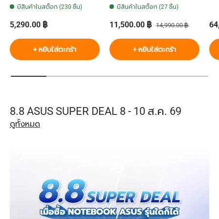
มีสินค้าในสต็อก (230 ชิ้น)
มีสินค้าในสต็อก (27 ชิ้น)
ราคาปกติ
ราคาส่วนลด
ราคาปกติ
รา
5,290.00 ฿
11,500.00 ฿
64
14,990.00 ฿
+ หยิบใส่ตะกร้า
+ หยิบใส่ตะกร้า
8.8 ASUS SUPER DEAL 8 - 10 ส.ค. 69
ดูทั้งหมด