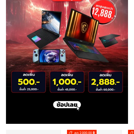
ลด 2,000.00 ฿