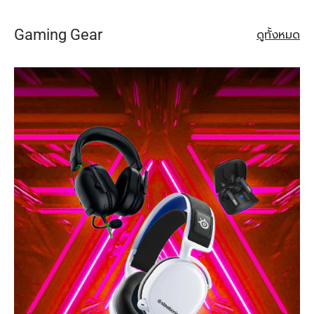
Gaming Gear
ดูทั้งหมด