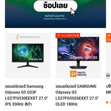
ลด 3,490.00 ฿
🔥
เพ
จอมอนิเตอร์ Samsung
จอมอนิเตอร์ SAMSUNG
ปร
Odyssey G5 G53F
Odyssey G5
MF
LS27FG530EEXXT 27.0"
LS27FG502SEXXT 27.0"
ส
IPS 200Hz สีดำ
OLED 180Hz