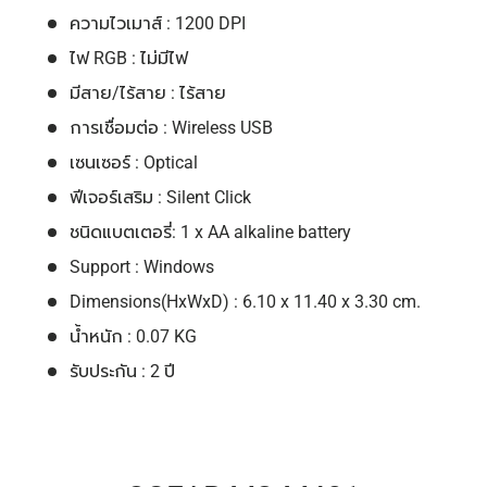
ความไวเมาส์ : 1200 DPI
ไฟ RGB : ไม่มีไฟ
มีสาย/ไร้สาย : ไร้สาย
การเชื่อมต่อ : Wireless USB
เซนเซอร์ : Optical
ฟีเจอร์เสริม : Silent Click
ชนิดแบตเตอรี่: 1 x AA alkaline battery
Support : Windows
Dimensions(HxWxD) : 6.10 x 11.40 x 3.30 cm.
น้ำหนัก : 0.07 KG
รับประกัน : 2 ปี