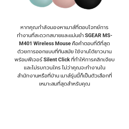
หากคุณกำลังมองหาเมาส์ที่ตอบโจทย์การ
ทำงานที่สะดวกสบายและแม่นยำ
SGEAR MS-
M401 Wireless Mouse
คือคำตอบที่ดีที่สุด
ด้วยการออกแบบที่ทันสมัย ใช้งานได้ยาวนาน
พร้อมฟีเจอร์
Silent Click
ที่ทำให้การคลิกเงียบ
และไม่รบกวนใคร ไม่ว่าคุณจะทำงานใน
สำนักงานหรือที่บ้าน เมาส์รุ่นนี้ก็เป็นตัวเลือกที่
เหมาะสมที่สุดสำหรับคุณ