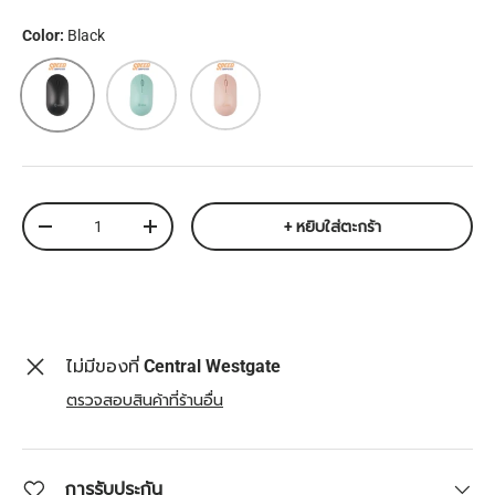
Color:
Black
Black
Mint
Pink
จำนวน
+ หยิบใส่ตะกร้า
ลดจำนวน
เพิ่มจำนวน
ไม่มีของที่
Central Westgate
ตรวจสอบสินค้าที่ร้านอื่น
การรับประกัน