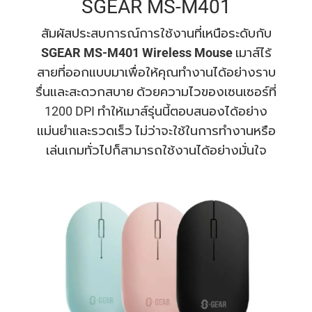
SGEAR MS-M401
สัมผัสประสบการณ์การใช้งานที่เหนือระดับกับ
SGEAR MS-M401 Wireless Mouse
เมาส์ไร้
สายที่ออกแบบมาเพื่อให้คุณทำงานได้อย่างราบ
รื่นและสะดวกสบาย ด้วยความไวของเซนเซอร์ที่
1200 DPI ทำให้เมาส์รุ่นนี้ตอบสนองได้อย่าง
แม่นยำและรวดเร็ว ไม่ว่าจะใช้ในการทำงานหรือ
เล่นเกมทั่วไปก็สามารถใช้งานได้อย่างมั่นใจ