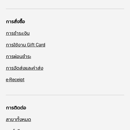
การสั่งซื้อ
การชำระเงิน
การใช้งาน Gift Card
การผ่อนชำระ
การจัดส่งและค่าส่ง
e-Receipt
การติดต่อ
สาขาทั้งหมด