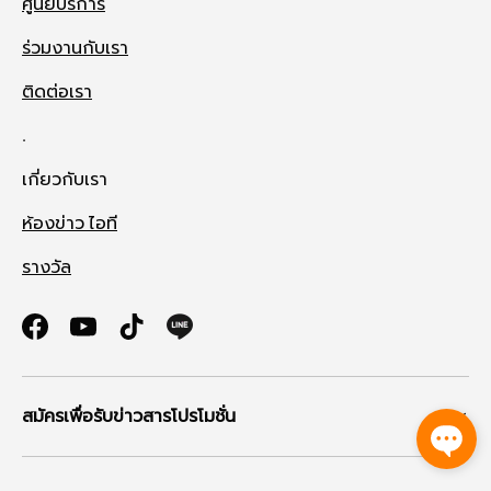
ศูนย์บริการ
ร่วมงานกับเรา
ติดต่อเรา
.
เกี่ยวกับเรา
ห้องข่าว ไอที
รางวัล
Facebook
YouTube
TikTok
สมัครเพื่อรับข่าวสารโปรโมชั่น