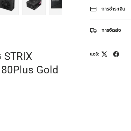
การชำระเงิน
4 ในแกลลอรี่
โหลดภาพ 5 ในแกลลอรี่
โหลดภาพ 6 ในแกลลอรี่
โหลดภาพ 7 ในแกลลอรี่
โหลดภาพ 8 ในแกลลอร
โหลดภาพ
การจัดส่ง
G STRIX
แชร์:
 80Plus Gold