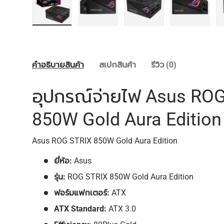
โหลดภาพ 1 ในแกลลอรี่
โหลดภาพ 2 ในแกลลอรี่
โหลดภาพ 3 ในแกลลอรี่
โหลดภาพ 
คำอธิบายสินค้า
สเปกสินค้า
รีวิว (0)
อุปกรณ์จ่ายไฟ Asus RO
850W Gold Aura Edition
Asus ROG STRIX 850W Gold Aura Edition
ยี่ห้อ:
Asus
รุ่น:
ROG STRIX 850W Gold Aura Edition
ฟอร์มแฟกเตอร์:
ATX
ATX Standard:
ATX 3.0