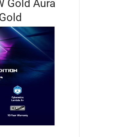
 Gold Aura
 Gold