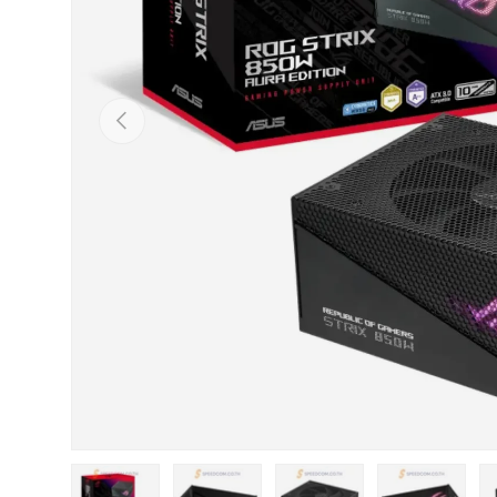
ก่อนหน้า