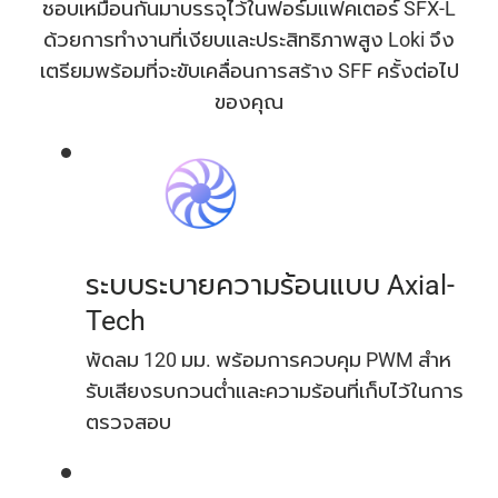
ชอบเหมือนกันมาบรรจุไว้ในฟอร์มแฟคเตอร์ SFX-L
ด้วยการทํางานที่เงียบและประสิทธิภาพสูง Loki จึง
เตรียมพร้อมที่จะขับเคลื่อนการสร้าง SFF ครั้งต่อไป
ของคุณ
ระบบระบายความร้อนแบบ Axial-
Tech
พัดลม 120 มม. พร้อมการควบคุม PWM สําห
รับเสียงรบกวนต่ําและความร้อนที่เก็บไว้ในการ
ตรวจสอบ