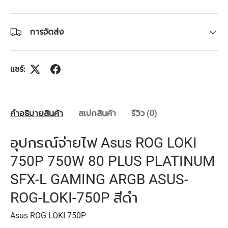
การจัดส่ง
แชร์:
คำอธิบายสินค้า
สเปกสินค้า
รีวิว (0)
อุปกรณ์จ่ายไฟ Asus ROG LOKI
750P 750W 80 PLUS PLATINUM
SFX-L GAMING ARGB ASUS-
ROG-LOKI-750P สีดำ
Asus ROG LOKI 750P