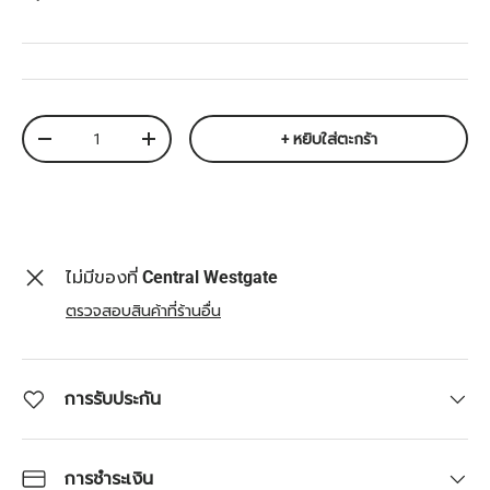
จำนวน
+ หยิบใส่ตะกร้า
ลดจำนวน
เพิ่มจำนวน
ไม่มีของที่
Central Westgate
ตรวจสอบสินค้าที่ร้านอื่น
การรับประกัน
การชำระเงิน