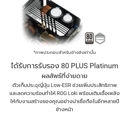
*ภาพประกอบสําหรับอ้างอิงเท่านั้น
ได้รับการรับรอง 80 PLUS Platinum
ผลลัพธ์ที่ง่ายดาย
ตัวเก็บประจุญี่ปุ่น Low-ESR ช่วยเพิ่มประสิทธิภาพ
และลดความร้อนทําให้ ROG Loki พร้อมเติมเชื้อเพลิง
ให้กับงานสร้างของคุณอย่างน่าเชื่อถือในอีกหลายปี
ข้างหน้า