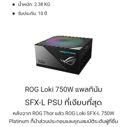
น้ำหนัก: 2.38 KG
รับประกัน: 10 ปี
ROG Loki 750W แพลทินัม
SFX-L PSU ที่เงียบที่สุด
หลังจาก ROG Thor แล้ว ROG Loki SFX-L 750W
Platinum ก็นําส่วนประกอบและคุณสมบัติระดับผู้ที่ชื่น