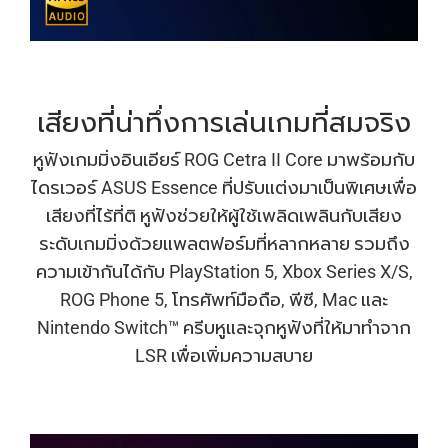
เสียงที่น่าทึ่งการเล่นเกมที่สมจริง
หูฟังเกมมิ่งอินเอียร์ ROG Cetra II Core มาพร้อมกับ
ไดรเวอร์ ASUS Essence ที่ปรับแต่งมาเป็นพิเศษเพื่อ
เสียงที่ไร้ที่ติ หูฟังช่วยให้ผู้ใช้เพลิดเพลินกับเสียง
ระดับเกมมิ่งด้วยแพลตฟอร์มที่หลากหลาย รวมถึง
ความเข้ากันได้กับ PlayStation 5, Xbox Series X/S,
ROG Phone 5, โทรศัพท์มือถือ, พีซี, Mac และ
Nintendo Switch™ ครีบหูและจุกหูฟังที่ให้มาทําจาก
LSR เพื่อเพิ่มความสบาย