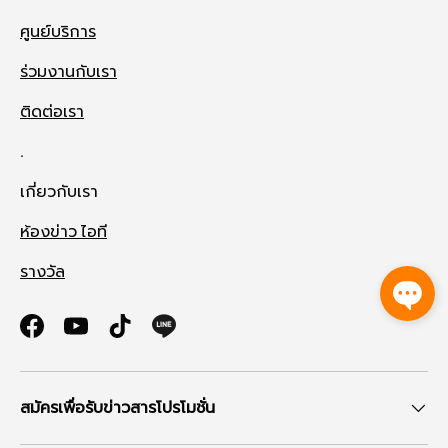
ศูนย์บริการ
ร่วมงานกับเรา
ติดต่อเรา
.
เกี่ยวกับเรา
ห้องข่าว ไอที
รางวัล
Facebook
YouTube
TikTok
สมัครเพื่อรับข่าวสารโปรโมชั่น