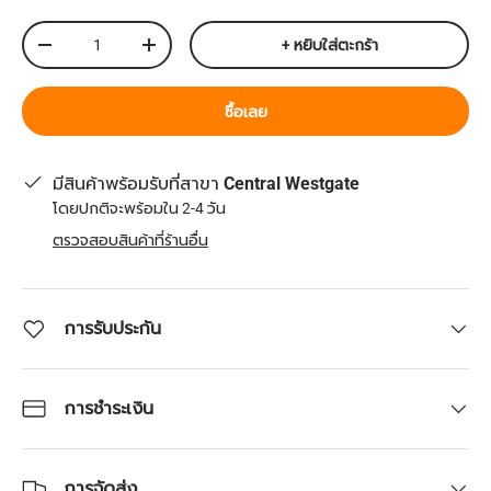
จำนวน
+ หยิบใส่ตะกร้า
ลดจำนวน
เพิ่มจำนวน
ซื้อเลย
มีสินค้าพร้อมรับที่สาขา
Central Westgate
โดยปกติจะพร้อมใน 2-4 วัน
ตรวจสอบสินค้าที่ร้านอื่น
การรับประกัน
การชำระเงิน
การจัดส่ง