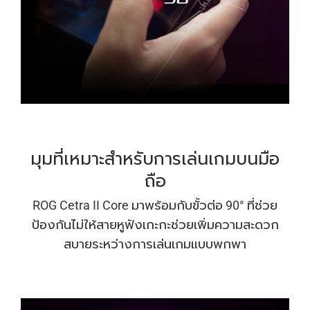
มุมที่เหมาะสําหรับการเล่นเกมบนมือ
ถือ
ROG Cetra II Core มาพร้อมกับขั้วต่อ 90° ที่ช่วย
ป้องกันไม่ให้สายหูฟังเกะกะช่วยเพิ่มความสะดวก
สบายระหว่างการเล่นเกมแบบพกพา