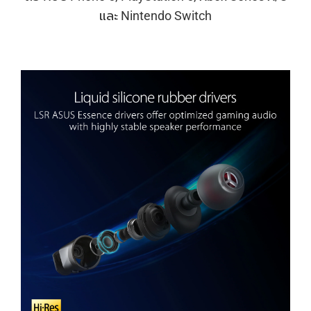
และ Nintendo Switch