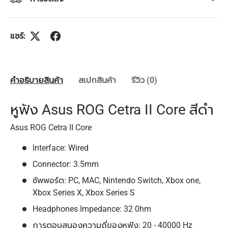
แชร์:
คำอธิบายสินค้า
สเปกสินค้า
รีวิว (0)
หูฟัง Asus ROG Cetra II Core สีดำ
Asus ROG Cetra II Core
Interface: Wired
Connector: 3.5mm
ซัพพอร์ต: PC, MAC, Nintendo Switch,
Xbox one,
Xbox Series X, Xbox Series S
Headphones Impedance: 32 0hm
การตอบสนองความถี่ของหูฟัง: 20 - 40000 Hz