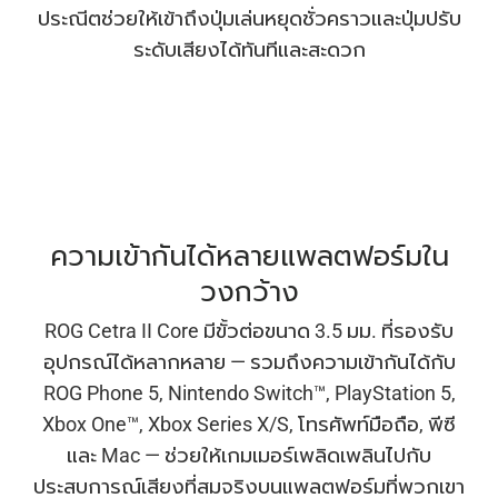
ประณีตช่วยให้เข้าถึงปุ่มเล่นหยุดชั่วคราวและปุ่มปรับ
ระดับเสียงได้ทันทีและสะดวก
ความเข้ากันได้หลายแพลตฟอร์มใน
วงกว้าง
ROG Cetra II Core มีขั้วต่อขนาด 3.5 มม. ที่รองรับ
อุปกรณ์ได้หลากหลาย — รวมถึงความเข้ากันได้กับ
ROG Phone 5, Nintendo Switch™, PlayStation 5,
Xbox One™, Xbox Series X/S, โทรศัพท์มือถือ, พีซี
และ Mac — ช่วยให้เกมเมอร์เพลิดเพลินไปกับ
ประสบการณ์เสียงที่สมจริงบนแพลตฟอร์มที่พวกเขา