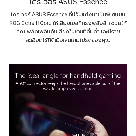
ไดรเวอร์ ASUS Essence
ไดรเวอร์ ASUS Essence ที่ปรับแต่งมาเป็นพิเศษบน
ROG Cetra II Core ให้เสียงเบสที่ทรงพลังลึก ช่วยให้
คุณเพลิดเพลินกับเสียงในเกมที่ดื่มด่ําและมีราย
ละเอียดไร้ที่ติเมื่อเล่นเกมโปรดของคุณ