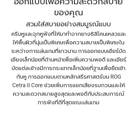
ออกแบบเพื่อความสะดวกสบาย
ของคุณ
สวมใส่สบายอย่างสมบูรณ์แบบ
ครีบหูและจุกหูฟังที่ให้มาทําจากยางซิลิโคนเหลวและ
ให้พื้นผิวที่นุ่มเป็นพิเศษเพื่อความสบายเป็นพิเศษใน
ระหว่างการเล่นเกมที่ยาวนาน การออกแบบเอียร์บัด
เอียงเล็กน้อยที่ด้านหน้าเพื่อเพิ่มความพอดี และเอียร์
บัดแต่ละข้างมีการกระแทกเล็กน้อยที่ฐานเพื่อยึดเข้า
กับหู การออกแบบตามหลักสรีรศาสตร์บน ROG
Cetra II Core ช่วยเพิ่มการแยกเสียงรบกวนและให้
ความสะดวกสบายสูงสุดและพอดีกับประสบการณ์
การฟังที่ดีที่สุดขณะเล่นเกม