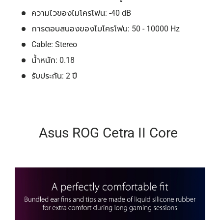
ความไวของไมโครโฟน: -40 dB
การตอบสนองของไมโครโฟน: 50 - 10000 Hz
Cable: Stereo
น้ำหนัก: 0.18
รับประกัน: 2 ปี
Asus ROG Cetra II Core