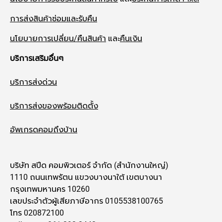
การส่งสินค้าซ่อมและรับคืน
นโยบายการเปลี่ยน/คืนสินค้า
และ
คืนเงิน
บริการเสริมอื่นๆ
บริการส่งด่วน
บริการส่งของพร้อมติดตั้ง
อัพเกรดคอมถึงบ้าน
บริษัท สปีด คอมพิวเตอร์ จำกัด (สำนักงานใหญ่)
1110 ถนนเทพรัตน แขวงบางนาใต้ เขตบางนา
กรุงเทพมหานคร 10260
เลขประจำตัวผู้เสียภาษีอากร 0105538100765
โทร 020872100