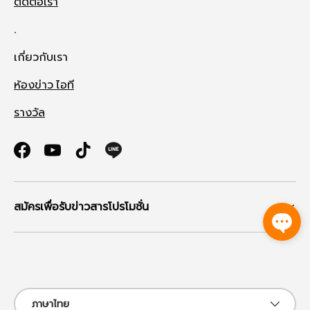
ติดต่อเรา
.
เกี่ยวกับเรา
ห้องข่าว ไอที
รางวัล
Facebook
YouTube
TikTok
สมัครเพื่อรับข่าวสารโปรโมชั่น
ช่องทางที่รับชำระ
ภาษา
ภาษาไทย