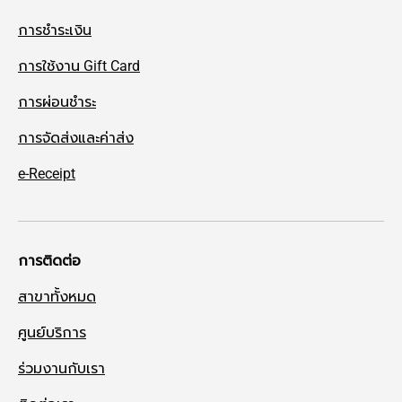
การชำระเงิน
การใช้งาน Gift Card
การผ่อนชำระ
การจัดส่งและค่าส่ง
e-Receipt
การติดต่อ
สาขาทั้งหมด
ศูนย์บริการ
ร่วมงานกับเรา