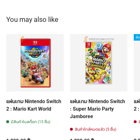
You may also like
สั่
แผ่นเกม Nintendo Switch
แผ่นเกม Nintendo Switch
แผ
2 : Mario Kart World
: Super Mario Party
2 
Jamboree
มีสินค้าในสต็อก (15 ชิ้น)
สินค้าใกล้หมดแล้ว (5 ชิ้น)