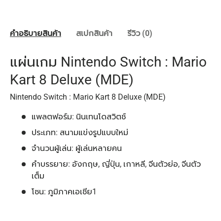
คำอธิบายสินค้า
สเปกสินค้า
รีวิว (0)
แผ่นเกม Nintendo Switch : Mario
Kart 8 Deluxe (MDE)
Nintendo Switch : Mario Kart 8 Deluxe (MDE)
แพลตฟอร์ม: นินเทนโดสวิตช์
ประเภท: สนามแข่งรูปแบบใหม่
จำนวนผู้เล่น: ผู้เล่นหลายคน
คำบรรยาย: อังกฤษ, ญี่ปุ่น, เกาหลี, จีนตัวย่อ, จีนตัว
เต็ม
โซน: ภูมิภาคเอเชีย1