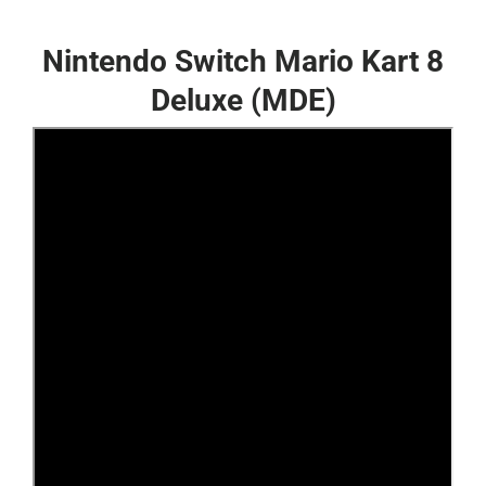
Nintendo Switch Mario Kart 8
Deluxe (MDE)