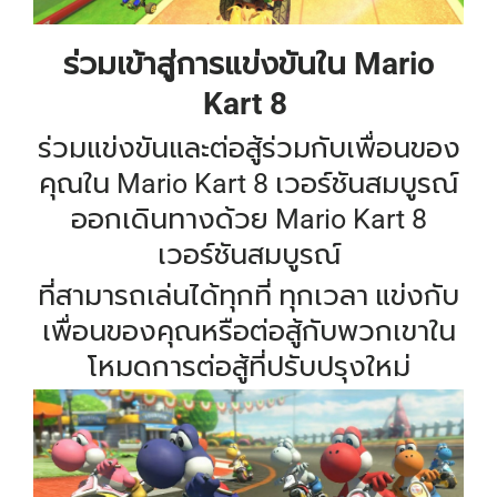
ร่วมเข้าสู่การแข่งขันใน Mario
Kart 8
ร่วมแข่งขันและต่อสู้ร่วมกับเพื่อนของ
คุณใน Mario Kart 8 เวอร์ชันสมบูรณ์
ออกเดินทางด้วย Mario Kart 8
เวอร์ชันสมบูรณ์
ที่สามารถเล่นได้ทุกที่ ทุกเวลา แข่งกับ
เพื่อนของคุณหรือต่อสู้กับพวกเขาใน
โหมดการต่อสู้ที่ปรับปรุงใหม่