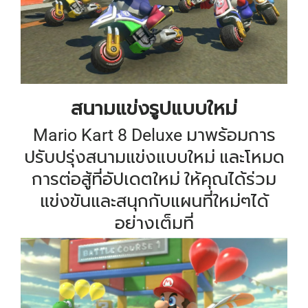
สนามแข่งรูปแบบใหม่
Mario Kart 8 Deluxe มาพร้อมการ
ปรับปรุ่งสนามแข่งแบบใหม่ และโหมด
การต่อสู้ที่อัปเดตใหม่ ให้คุณได้ร่วม
แข่งขันและสนุกกับแผนที่ใหม่ๆได้
อย่างเต็มที่