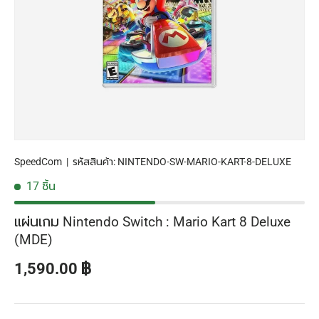
SpeedCom
|
รหัสสินค้า:
NINTENDO-SW-MARIO-KART-8-DELUXE
17 ชิ้น
แผ่นเกม Nintendo Switch : Mario Kart 8 Deluxe
(MDE)
ราคาปกติ
1,590.00 ฿