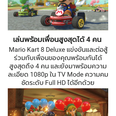
เล่นพร้อมเพื่อนสูงสุดได้ 4 คน
Mario Kart 8 Deluxe แข่งขันและต่อสู้
ร่วมกับเพื่อนของคุณพร้อมกันได้
สูงสุดถึง 4 คน และยังมาพร้อมความ
ละเอียด 1080p ใน TV Mode ความคม
ชัดระดับ Full HD ได้อีกด้วย