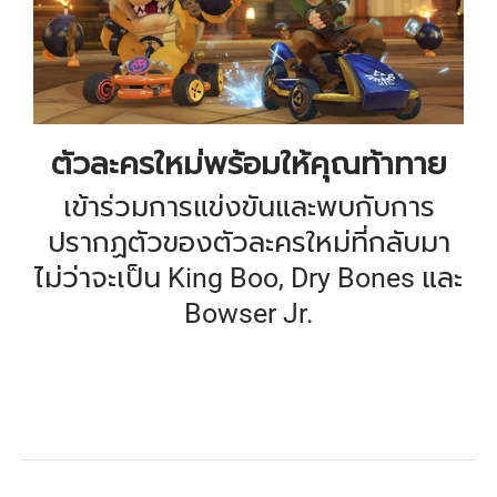
ตัวละครใหม่พร้อมให้คุณท้าทาย
เข้าร่วมการแข่งขันและพบกับการ
ปรากฏตัวของตัวละครใหม่ที่กลับมา
ไม่ว่าจะเป็น King Boo, Dry Bones และ
Bowser Jr.