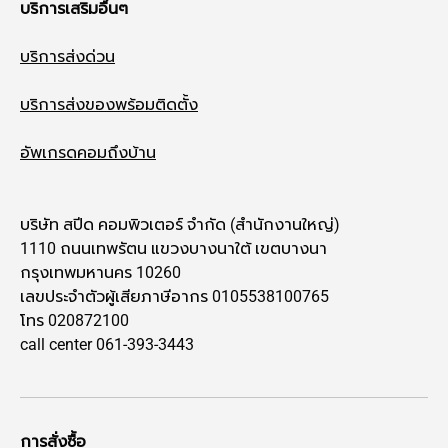
บริการเสริมอื่นๆ
บริการส่งด่วน
บริการส่งของพร้อมติดตั้ง
อัพเกรดคอมถึงบ้าน
บริษัท สปีด คอมพิวเตอร์ จำกัด (สำนักงานใหญ่)
1110 ถนนเทพรัตน แขวงบางนาใต้ เขตบางนา
กรุงเทพมหานคร 10260
เลขประจำตัวผู้เสียภาษีอากร 0105538100765
โทร 020872100
call center 061-393-3443
การสั่งซื้อ