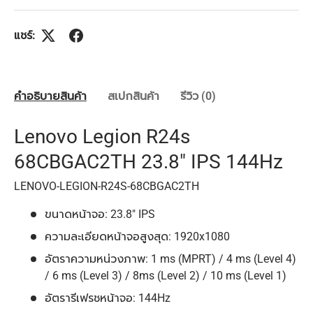
แชร์:
คำอธิบายสินค้า
สเปกสินค้า
รีวิว (0)
Lenovo Legion R24s
68CBGAC2TH 23.8" IPS 144Hz
LENOVO-LEGION-R24S-68CBGAC2TH
ขนาดหน้าจอ: 23.8" IPS
ความละเอียดหน้าจอสูงสุด: 1920x1080
อัตราความหน่วงภาพ: 1 ms (MPRT) / 4 ms (Level 4)
/ 6 ms (Level 3) / 8ms (Level 2) / 10 ms (Level 1)
อัตรารีเฟรชหน้าจอ: 144Hz