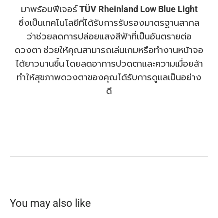
มาพร้อมฟีเจอร์
TÜV Rheinland Low Blue Light
ซึ่งเป็นเทคโนโลยีที่ได้รับการรับรองมาตรฐานสากล
ว่าช่วยลดการปล่อยแสงสีฟ้าที่เป็นอันตรายต่อ
ดวงตา ช่วยให้คุณสามารถเล่นเกมหรือทำงานหน้าจอ
ได้ยาวนานขึ้น โดยลดอาการปวดตาและความเมื่อยล้า
ทำให้สุขภาพดวงตาของคุณได้รับการดูแลเป็นอย่าง
ดี
You may also like