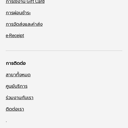
การใช้งาน Gift Card
การผ่อนชำระ
การจัดส่งและค่าส่ง
e-Receipt
การติดต่อ
สาขาทั้งหมด
ศูนย์บริการ
ร่วมงานกับเรา
ติดต่อเรา
.