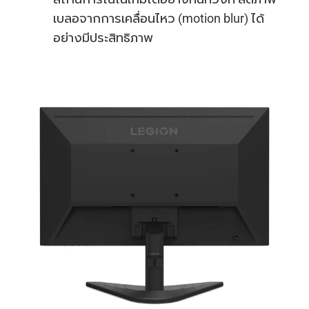
เบลอจากการเคลื่อนไหว (motion blur) ได้
อย่างมีประสิทธิภาพ