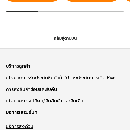
กลับสู่ด้านบน
บริการลูกค้า
นโยบายการรับประกันสินค้าทั่วไป
และ
ประกันการเกิด Pixel
การส่งสินค้าซ่อมและรับคืน
นโยบายการเปลี่ยน/คืนสินค้า
และ
คืนเงิน
บริการเสริมอื่นๆ
บริการส่งด่วน