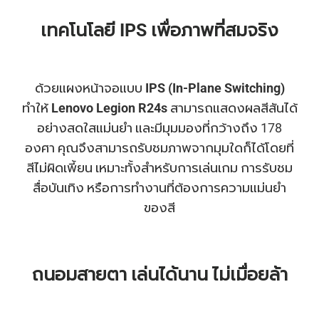
เทคโนโลยี IPS เพื่อภาพที่สมจริง
ด้วยแผงหน้าจอแบบ
IPS (In-Plane Switching)
ทำให้
Lenovo Legion R24s
สามารถแสดงผลสีสันได้
อย่างสดใสแม่นยำ และมีมุมมองที่กว้างถึง 178
องศา คุณจึงสามารถรับชมภาพจากมุมใดก็ได้โดยที่
สีไม่ผิดเพี้ยน เหมาะทั้งสำหรับการเล่นเกม การรับชม
สื่อบันเทิง หรือการทำงานที่ต้องการความแม่นยำ
ของสี
ถนอมสายตา เล่นได้นาน ไม่เมื่อยล้า