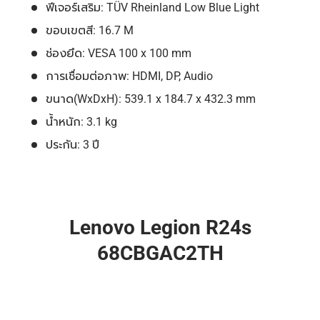
ฟีเจอร์เสริม: TÜV Rheinland Low Blue Light
ขอบเขตสี: 16.7 M
ช่องยึด: VESA 100 x 100 mm
การเชื่อมต่อภาพ: HDMI, DP, Audio
ขนาด(WxDxH): 539.1 x 184.7 x 432.3 mm
น้ำหนัก: 3.1 kg
ประกัน: 3 ปี
Lenovo Legion R24s
68CBGAC2TH