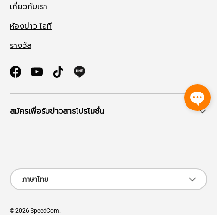
เกี่ยวกับเรา
ห้องข่าว ไอที
รางวัล
Facebook
YouTube
TikTok
สมัครเพื่อรับข่าวสารโปรโมชั่น
ช่องทางที่รับชำระ
ภาษา
ภาษาไทย
© 2026
SpeedCom
.