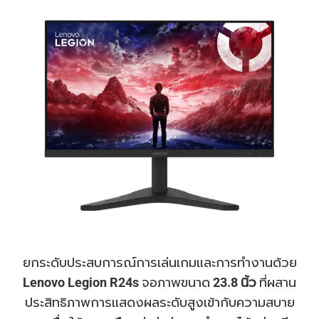
ยกระดับประสบการณ์การเล่นเกมและการทำงานด้วย
Lenovo Legion R24s
จอภาพขนาด
23.8 นิ้ว
ที่ผสาน
ประสิทธิภาพการแสดงผลระดับสูงเข้ากับความสบาย