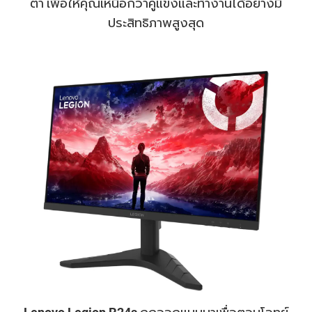
ตา เพื่อให้คุณเหนือกว่าคู่แข่งและทำงานได้อย่างมี
ประสิทธิภาพสูงสุด