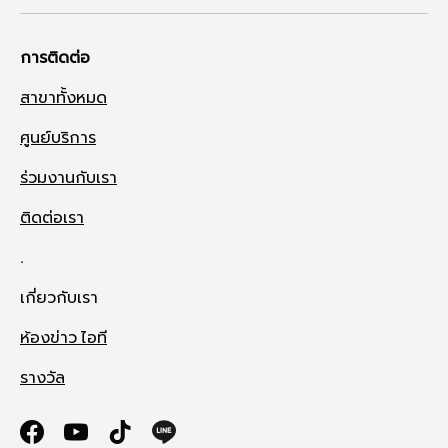
การติดต่อ
สาขาทั้งหมด
ศูนย์บริการ
ร่วมงานกับเรา
ติดต่อเรา
.
เกี่ยวกับเรา
ห้องข่าว ไอที
รางวัล
Facebook
YouTube
TikTok