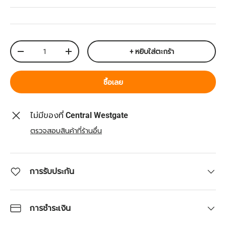
จำนวน
+ หยิบใส่ตะกร้า
ลดจำนวน
เพิ่มจำนวน
ซื้อเลย
ไม่มีของที่
Central Westgate
ตรวจสอบสินค้าที่ร้านอื่น
การรับประกัน
การชำระเงิน