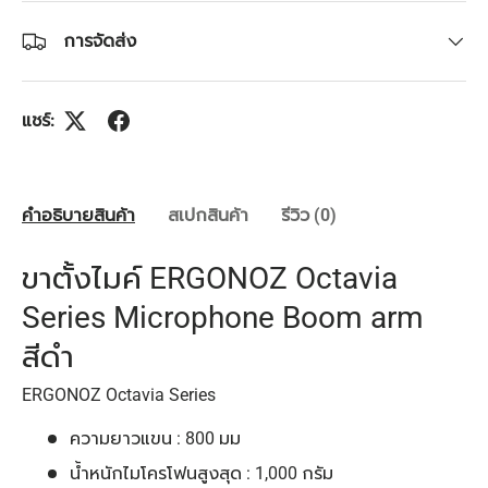
การจัดส่ง
แชร์:
คำอธิบายสินค้า
สเปกสินค้า
รีวิว (0)
ขาตั้งไมค์ ERGONOZ Octavia
Series Microphone Boom arm
สีดำ
ERGONOZ Octavia Series
ความยาวแขน : 800 มม
น้ำหนักไมโครโฟนสูงสุด : 1,000 กรัม