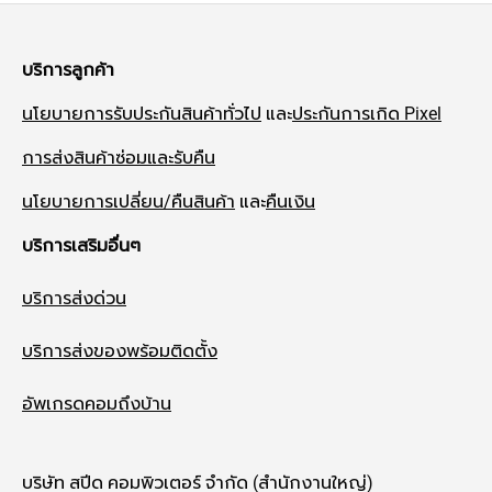
บริการลูกค้า
นโยบายการรับประกันสินค้าทั่วไป
และ
ประกันการเกิด Pixel
การส่งสินค้าซ่อมและรับคืน
นโยบายการเปลี่ยน/คืนสินค้า
และ
คืนเงิน
บริการเสริมอื่นๆ
บริการส่งด่วน
บริการส่งของพร้อมติดตั้ง
อัพเกรดคอมถึงบ้าน
บริษัท สปีด คอมพิวเตอร์ จำกัด (สำนักงานใหญ่)