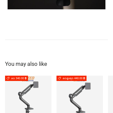
You may also like
ลด 340.00 ฿
ลดสูงสุด 440.00 ฿