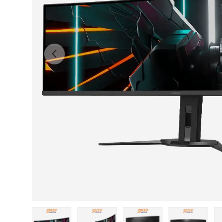
ก่อนหน้า