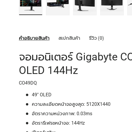
โหลดภาพ 1 ในแกลลอรี่
โหลดภาพ 2 ในแกลลอรี่
โหลดภาพ 3 ในแกลลอรี่
โหลดภาพ 
คำอธิบายสินค้า
สเปกสินค้า
รีวิว (0)
จอมอนิเตอร์ Gigabyte 
OLED 144Hz
CO49DQ
49" OLED
ความละเอียดหน้าจอสูงสุด: 5120X1440
อัตราความหน่วงภาพ: 0.03ms
อัตรารีเฟรชหน้าจอ: 144Hz