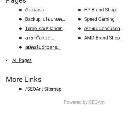
Pages
ติดต่อเรา
HP Brand Shop
Backup_นโยบายความเป็นส่วนตัว...
Speed Gaming
Temp_รอใส่ landing page...
ให้คะแนนการบริการ...
สาขาทั้งหมด...
AMD Brand Shop
สมัครรับข่าวสาร...
All Pages
More Links
/SEOAnt Sitemap
Powered by
SEOAnt