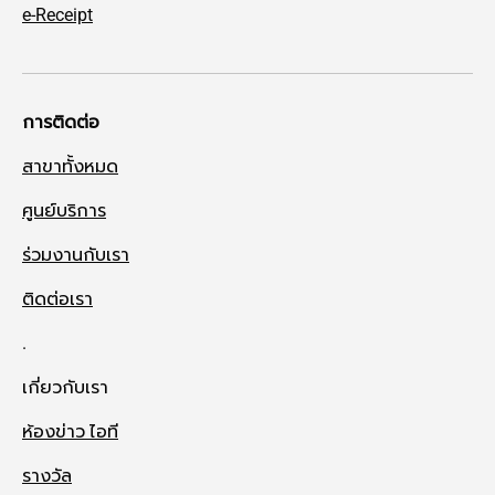
e-Receipt
การติดต่อ
สาขาทั้งหมด
ศูนย์บริการ
ร่วมงานกับเรา
ติดต่อเรา
.
เกี่ยวกับเรา
ห้องข่าว ไอที
รางวัล