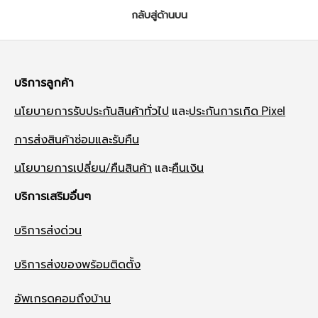
กลับสู่ด้านบน
บริการลูกค้า
นโยบายการรับประกันสินค้าทั่วไป
และ
ประกันการเกิด Pixel
การส่งสินค้าซ่อมและรับคืน
นโยบายการเปลี่ยน/คืนสินค้า
และ
คืนเงิน
บริการเสริมอื่นๆ
บริการส่งด่วน
บริการส่งของพร้อมติดตั้ง
อัพเกรดคอมถึงบ้าน