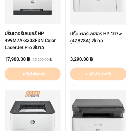
ปริ้นเตอร์เลเซอร์ HP
ปริ้นเตอร์เลเซอร์ HP 107w
499M7A-3303FDN Color
(4ZB78A) สีขาว
LaserJet Pro สีขาว
ราคาส่วนลด
ราคาปกติ
ราคาปกติ
17,900.00 ฿
3,290.00 ฿
25,900.00 ฿
+ หยิบใส่ตะกร้า
+ หยิบใส่ตะกร้า