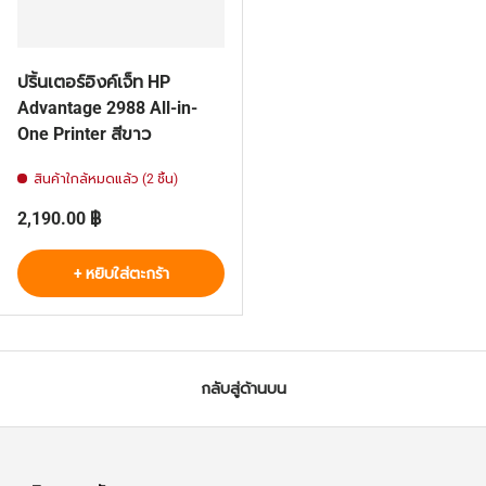
ปริ้นเตอร์อิงค์เจ็ท HP
Advantage 2988 All-in-
One Printer สีขาว
สินค้าใกล้หมดแล้ว (2 ชิ้น)
ราคาปกติ
2,190.00 ฿
+ หยิบใส่ตะกร้า
กลับสู่ด้านบน