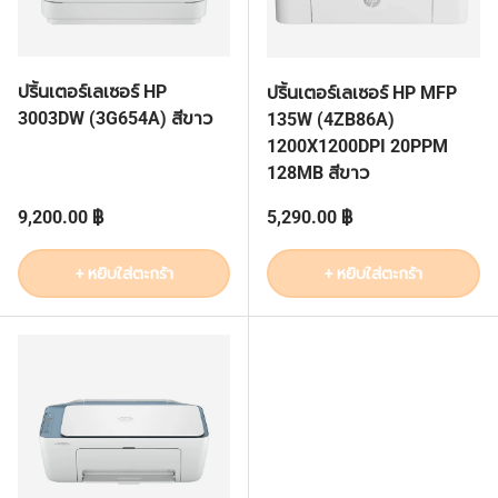
ปริ้นเตอร์เลเซอร์ HP
ปริ้นเตอร์เลเซอร์ HP MFP
3003DW (3G654A) สีขาว
135W (4ZB86A)
1200X1200DPI 20PPM
128MB สีขาว
ราคาปกติ
ราคาปกติ
9,200.00 ฿
5,290.00 ฿
+ หยิบใส่ตะกร้า
+ หยิบใส่ตะกร้า