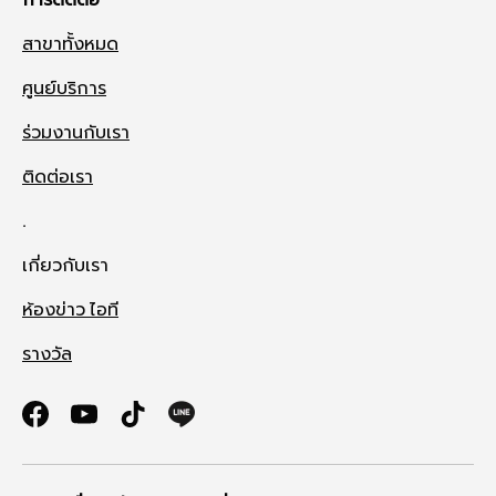
สาขาทั้งหมด
ศูนย์บริการ
ร่วมงานกับเรา
ติดต่อเรา
.
เกี่ยวกับเรา
ห้องข่าว ไอที
รางวัล
Facebook
YouTube
TikTok