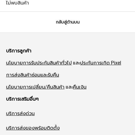
ไม่พบสินค้า
กลับสู่ด้านบน
บริการลูกค้า
นโยบายการรับประกันสินค้าทั่วไป
และ
ประกันการเกิด Pixel
การส่งสินค้าซ่อมและรับคืน
นโยบายการเปลี่ยน/คืนสินค้า
และ
คืนเงิน
บริการเสริมอื่นๆ
บริการส่งด่วน
บริการส่งของพร้อมติดตั้ง