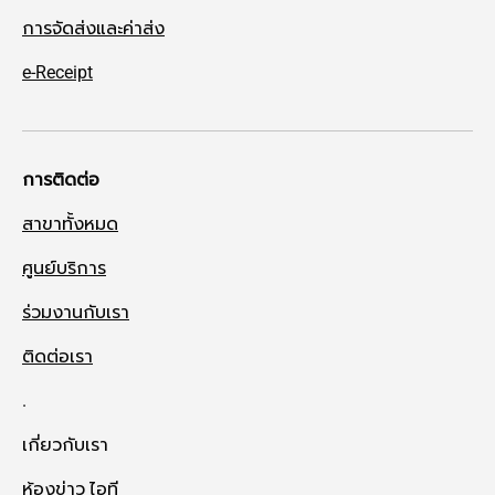
การจัดส่งและค่าส่ง
e-Receipt
การติดต่อ
สาขาทั้งหมด
ศูนย์บริการ
ร่วมงานกับเรา
ติดต่อเรา
.
เกี่ยวกับเรา
ห้องข่าว ไอที