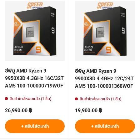
ซีพียู AMD Ryzen 9
ซีพียู AMD Ryzen 9
9950X3D 4.3GHz 16C/32T
9900X3D 4.4GHz 12C/24T
AM5 100-100000719WOF
AM5 100-100001368WOF
สินค้าใกล้หมดแล้ว (1 ชิ้น)
สินค้าใกล้หมดแล้ว (1 ชิ้น)
ราคาปกติ
ราคาปกติ
26,990.00 ฿
19,900.00 ฿
+ หยิบใส่ตะกร้า
+ หยิบใส่ตะกร้า