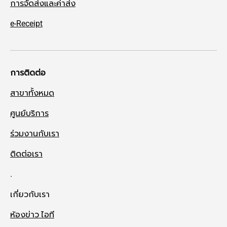
การจัดส่งและค่าส่ง
e-Receipt
การติดต่อ
สาขาทั้งหมด
ศูนย์บริการ
ร่วมงานกับเรา
ติดต่อเรา
.
เกี่ยวกับเรา
ห้องข่าว ไอที