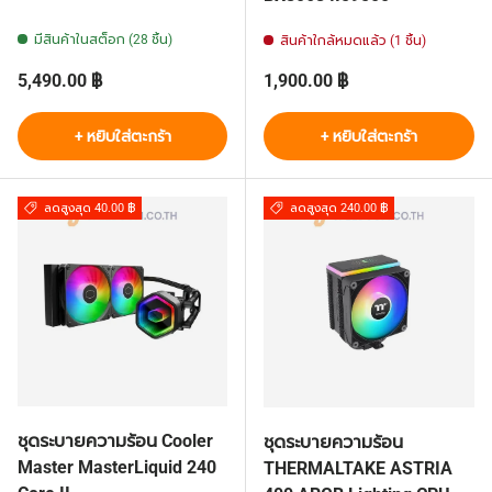
มีสินค้าในสต็อก (28 ชิ้น)
สินค้าใกล้หมดแล้ว (1 ชิ้น)
ราคาปกติ
ราคาปกติ
5,490.00 ฿
1,900.00 ฿
+ หยิบใส่ตะกร้า
+ หยิบใส่ตะกร้า
ลดสูงสุด 40.00 ฿
ลดสูงสุด 240.00 ฿
ชุดระบายความร้อน Cooler
ชุดระบายความร้อน
Master MasterLiquid 240
THERMALTAKE ASTRIA