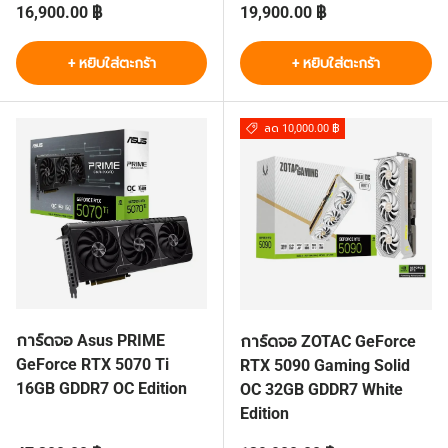
ราคาปกติ
ราคาปกติ
16,900.00 ฿
19,900.00 ฿
+ หยิบใส่ตะกร้า
+ หยิบใส่ตะกร้า
ลด 10,000.00 ฿
การ์ดจอ Asus PRIME
การ์ดจอ ZOTAC GeForce
GeForce RTX 5070 Ti
RTX 5090 Gaming Solid
16GB GDDR7 OC Edition
OC 32GB GDDR7 White
Edition