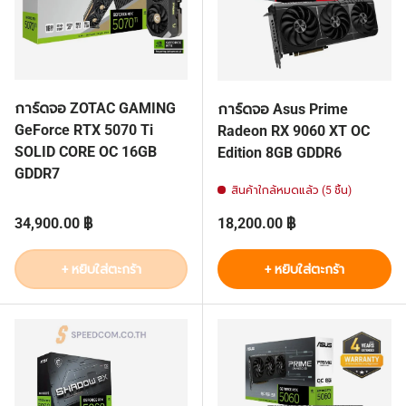
การ์ดจอ ZOTAC GAMING
การ์ดจอ Asus Prime
GeForce RTX 5070 Ti
Radeon RX 9060 XT OC
SOLID CORE OC 16GB
Edition 8GB GDDR6
GDDR7
สินค้าใกล้หมดแล้ว (5 ชิ้น)
ราคาปกติ
ราคาปกติ
34,900.00 ฿
18,200.00 ฿
+ หยิบใส่ตะกร้า
+ หยิบใส่ตะกร้า