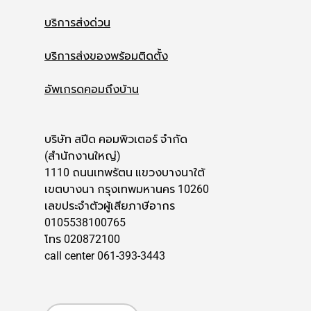
บริการส่งด่วน
บริการส่งของพร้อมติดตั้ง
อัพเกรดคอมถึงบ้าน
บริษัท สปีด คอมพิวเตอร์ จำกัด
(สำนักงานใหญ่)
1110 ถนนเทพรัตน แขวงบางนาใต้
เขตบางนา กรุงเทพมหานคร 10260
เลขประจำตัวผู้เสียภาษีอากร
0105538100765
โทร 020872100
call center 061-393-3443
ภาษา