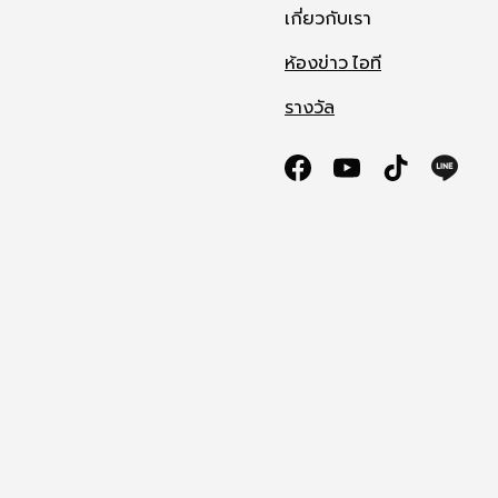
เกี่ยวกับเรา
ห้องข่าว ไอที
รางวัล
Facebook
YouTube
TikTok