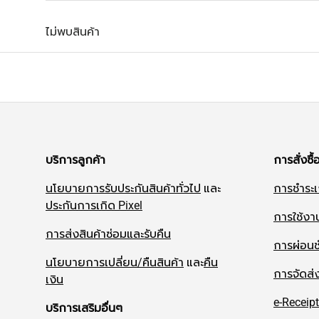
ไม่พบสินค้า
บริการลูกค้า
การสั่งซื้
นโยบายการรับประกันสินค้าทั่วไป
และ
การชำระเ
ประกันการเกิด Pixel
การใช้งา
การส่งสินค้าซ่อมและรับคืน
การผ่อนช
นโยบายการเปลี่ยน/คืนสินค้า
และ
คืน
การจัดส่
เงิน
e-Receipt
บริการเสริมอื่นๆ