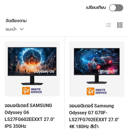
เปรียบเทียบ
จัดเรียงตาม
มุมมองราย
ตาราง
แนะนำ
จอมอนิเตอร์ SAMSUNG
จอมอนิเตอร์ Samsung
Odyssey G6
Odyssey G7 G70F-
LS27FG602EEXXT 27.0"
LS27FG702EEXXT 27.0"
IPS 350Hz
4K 180Hz สีดำ