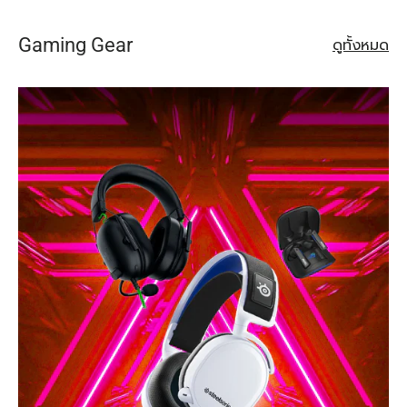
Gaming Gear
ดูทั้งหมด