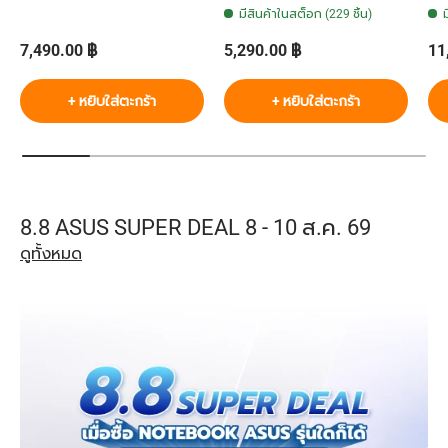
มีสินค้าในสต็อก (229 ชิ้น)
ราคาปกติ
ราคาปกติ
รา
7,490.00 ฿
5,290.00 ฿
11
+ หยิบใส่ตะกร้า
+ หยิบใส่ตะกร้า
8.8 ASUS SUPER DEAL 8 - 10 ส.ค. 69
ดูทั้งหมด