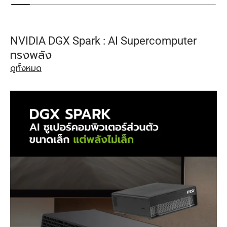
NVIDIA DGX Spark : AI Supercomputer
ทรงพลัง
ดูทั้งหมด