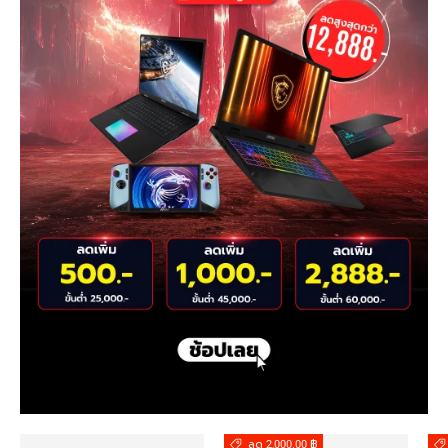
ลด 2,000.00 ฿