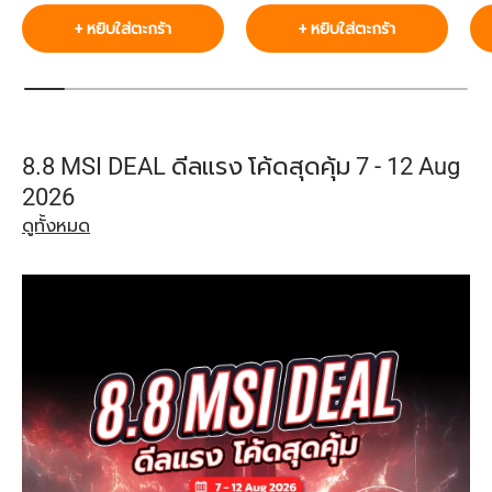
+ หยิบใส่ตะกร้า
+ หยิบใส่ตะกร้า
8.8 MSI DEAL ดีลแรง โค้ดสุดคุ้ม 7 - 12 Aug
2026
ดูทั้งหมด