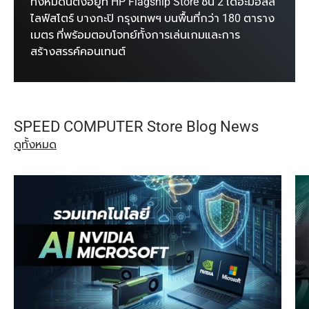
ทั้งหมดนี้ตั้งอยู่ที่ HP Flagship Store ชั้น 2 เดอะมอลล์
ไลฟ์สโตร์ บางกะปิ กรุงเทพฯ บนพื้นที่กว่า 180 ตาราง
เมตร ที่พร้อมตอบโจทย์ทั้งการเล่นเกมและการ
สร้างสรรค์คอนเทนต์
SPEED COMPUTER Store Blog News
ดูทั้งหมด