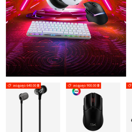
ลดสูงสุด 640.00 ฿
ลดสูงสุด 900.00 ฿