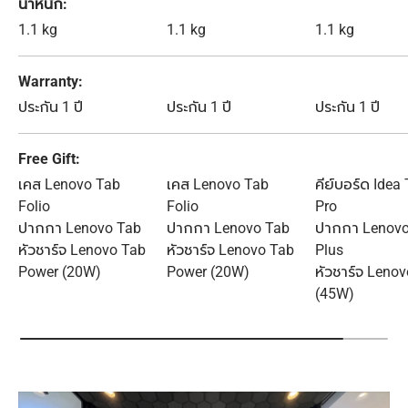
น้ำหนัก
1.1 kg
1.1 kg
1.1 kg
Warranty
ประกัน 1 ปี
ประกัน 1 ปี
ประกัน 1 ปี
Free Gift
เคส Lenovo Tab
เคส Lenovo Tab
คีย์บอร์ด Idea
Folio
Folio
Pro
ปากกา Lenovo Tab
ปากกา Lenovo Tab
ปากกา Lenovo
หัวชาร์จ Lenovo Tab
หัวชาร์จ Lenovo Tab
Plus
Power (20W)
Power (20W)
หัวชาร์จ Leno
(45W)