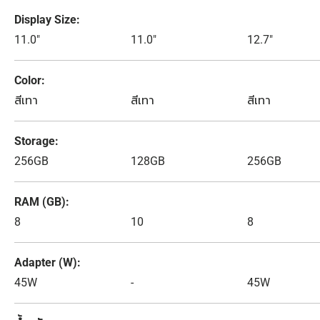
Display Size
11.0"
11.0"
12.7"
Color
สีเทา
สีเทา
สีเทา
Storage
256GB
128GB
256GB
RAM (GB)
8
10
8
Adapter (W)
45W
-
45W