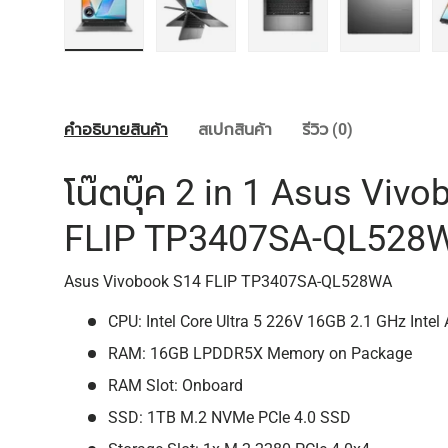
โหลดภาพ 1 ในแกลลอรี่
โหลดภาพ 2 ในแกลลอรี่
โหลดภาพ 3 ในแกลลอรี่
โหลดภาพ 
คำอธิบายสินค้า
สเปกสินค้า
รีวิว (0)
โน๊ตบุ๊ค 2 in 1 Asus Viv
FLIP TP3407SA-QL528
Asus Vivobook S14 FLIP TP3407SA-QL528WA
CPU: Intel Core Ultra 5 226V 16GB 2.1 GHz Inte
RAM: 16GB LPDDR5X Memory on Package
RAM Slot: Onboard
SSD: 1TB M.2 NVMe PCIe 4.0 SSD