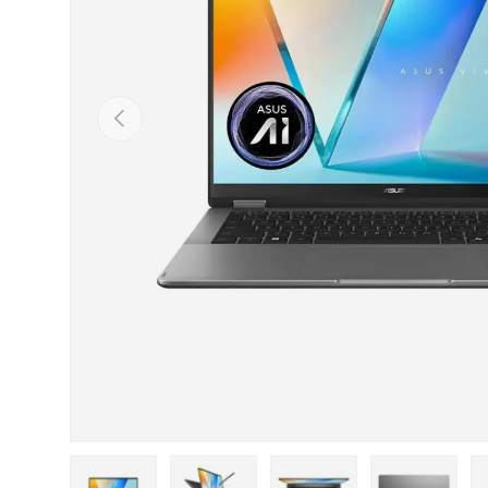
ก่อนหน้า