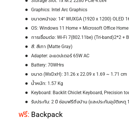
Storage Slot: 1x M.2 2280 PCIe 4.0x4
Graphics: Intel Arc Graphics
ขนาดหน้าจอ: 14" WUXGA (1920 x 1200) OLED 16
OS: Windows 11 Home + Microsoft Office Home 
การเชื่อมต่อ: Wi-Fi 7(802.11be) (Tri-band)2*2 + 
สี: สีเทา (Matte Gray)
Adapter: อะแดปเตอร์ 65W AC
Battery: 70WHrs
ขนาด (WxDxH): 31.26 x 22.09 x 1.69 ~ 1.71 cm
น้ำหนัก: 1.57 Kg
Keyboard: Backlit Chiclet Keyboard, Precision t
รับประกัน: 2 ปี ซ่อมฟรีถึงบ้าน (เเละประกันอุบัติเหตุ 
ฟรี:
Backpack