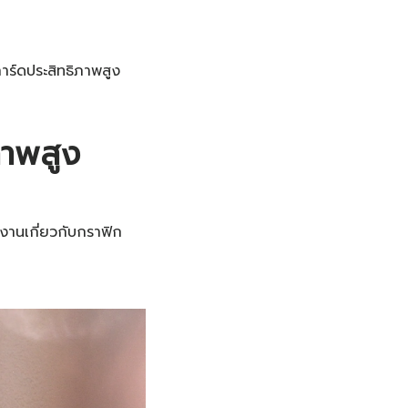
าร์ดประสิทธิภาพสูง
ภาพสูง
ทำงานเกี่ยวกับกราฟิก