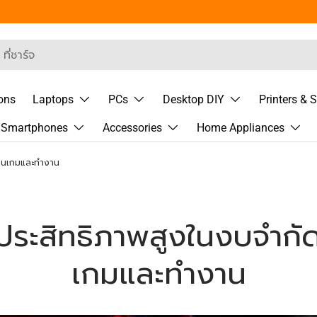
 Segment
rch
ons
Laptops
PCs
Desktop DIY
Printers & 
& Smartphones
Accessories
Home Appliances
เล่นเกมและทำงาน
ระสิทธิภาพสูงในงบจำกัด 
เกมและทำงาน