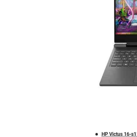
HP Victus 16-s