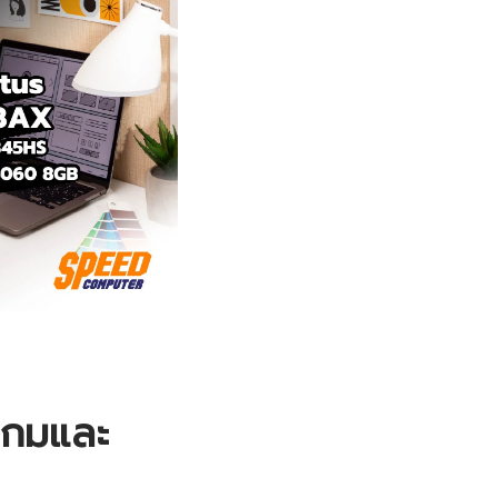
นเกมและ