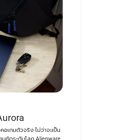
Aurora
คอเกมตัวจริง ไม่ว่าจะเป็น
ที่คมชัดระดับโลก Alienware