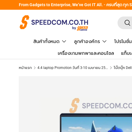
From Gadgets to Enterprise, We’ve Got IT All. - ครบที่สุด ทุก
ข้ามไปยังเนื้อหา
ค้นหา
ยืน
สินค้าทั้งหมด
ลูกค้าองค์กร
โปรโมชั่น
เครื่องเกมพกพาและคอนโซล
แท็บเ
หน้าแรก
4.4 laptop Promotion วันที่ 3-10 เมษายน 2569
ข้ามไปยังข้อมูลสินค้า