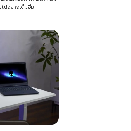
ด้อย่างเต็มอิ่ม