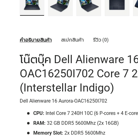
โหลดภาพ 1 ในแกลลอรี่
โหลดภาพ 2 ในแกลลอรี่
โหลดภาพ 3 ในแกลลอรี่
โหลดภาพ 
คำอธิบายสินค้า
สเปกสินค้า
รีวิว (0)
โน๊ตบุ๊ค Dell Alienware 1
OAC16250I702 Core 7 24
(Interstellar Indigo)
Dell Alienware 16 Aurora-OAC16250I702
CPU:
Intel Core 7 240H
10C (6 P-cores + 4 E-co
RAM:
32 GB DDR5 5600Mhz (2x 16GB)
Memory Slot:
2x DDR5 5600Mhz