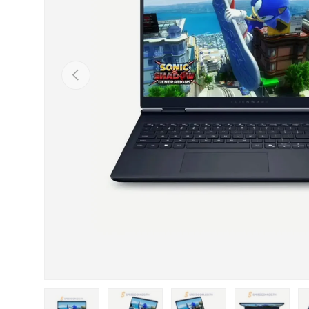
ก่อนหน้า