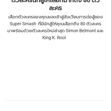
ตัวละครนักสู้ให้เลือกมากถึง 80 ตัว
ละคร
เลือกตัวละครของคุณและเข้าสู่สังเวียนการต่อสู้ของ
Super Smash ที่มีนักสู้ให้คุณเลือกถึง 80 ตัวละคร
มาพร้อมด้วยตัวละครใหม่ล่าสุด Simon Belmont และ
King K. Rool