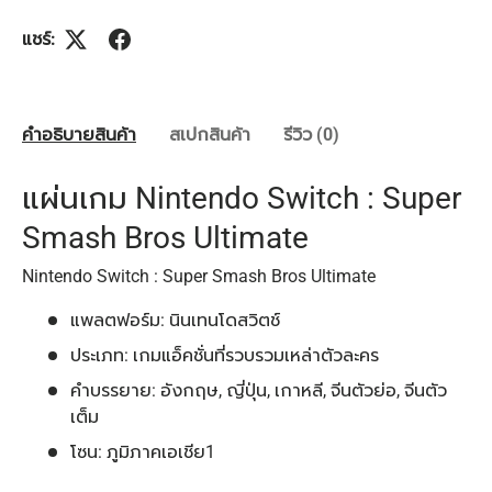
แชร์:
คำอธิบายสินค้า
สเปกสินค้า
รีวิว (0)
แผ่นเกม Nintendo Switch : Super
Smash Bros Ultimate
Nintendo Switch : Super Smash Bros Ultimate
แพลตฟอร์ม: นินเทนโดสวิตช์
ประเภท: เกมแอ็คชั่นที่รวบรวมเหล่าตัวละคร
คำบรรยาย: อังกฤษ, ญี่ปุ่น, เกาหลี, จีนตัวย่อ, จีนตัว
เต็ม
โซน: ภูมิภาคเอเชีย1