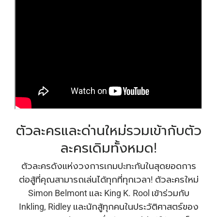
ตัวละครและด่านใหม่รวมเข้ากับตัว
ละครเดิมทั้งหมด!
ตัวละครดังแห่งวงการเกมปะทะกันในสุดยอดการ
ต่อสู้ที่คุณสามารถเล่นได้ทุกที่ทุกเวลา! ตัวละครใหม่
Simon Belmont และ King K. Rool เข้าร่วมกับ
Inkling, Ridley และนักสู้ทุกคนในประวัติศาสตร์ของ