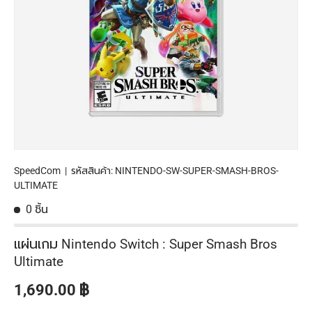
SpeedCom
|
รหัสสินค้า:
NINTENDO-SW-SUPER-SMASH-BROS-
ULTIMATE
0 ชิ้น
แผ่นเกม Nintendo Switch : Super Smash Bros
Ultimate
ราคาปกติ
1,690.00 ฿