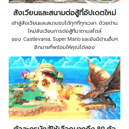
สังเวียนและสนามต่อสู้ที่อัปเดตใหม่
เข้าสู่สังเวียนและสนามรบได้ทุกที่ทุกเวลา ด้วยด่าน
ใหม่สังเวียนการต่อสู้ที่มาตามสไตล์
ของ Castlevania, Super Mario และยังมีด่านอื่นๆ
อีกมายที่พร้อมให้คุณได้ลอง