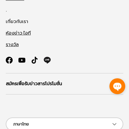
.
เกี่ยวกับเรา
ห้องข่าว ไอที
รางวัล
Facebook
YouTube
TikTok
สมัครเพื่อรับข่าวสารโปรโมชั่น
ช่องทางที่รับชำระ
ภาษา
ภาษาไทย