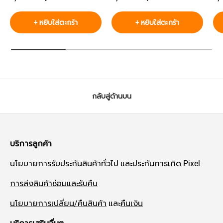
+ หยิบใส่ตะกร้า
+ หยิบใส่ตะกร้า
กลับสู่ด้านบน
บริการลูกค้า
นโยบายการรับประกันสินค้าทั่วไป
และ
ประกันการเกิด Pixel
การส่งสินค้าซ่อมและรับคืน
นโยบายการเปลี่ยน/คืนสินค้า
และ
คืนเงิน