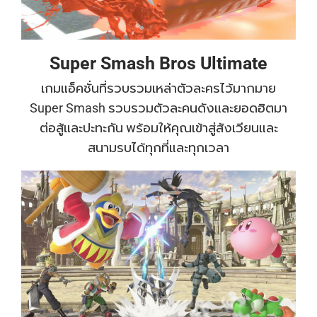
Super Smash Bros Ultimate
เกมแอ็คชั่นที่รวบรวมเหล่าตัวละครไว้มากมาย
Super Smash รวบรวมตัวละคนดังและยอดฮิตมา
ต่อสู้และปะทะกัน พร้อมให้คุณเข้าสู่สังเวียนและ
สนามรบได้ทุกที่และทุกเวลา