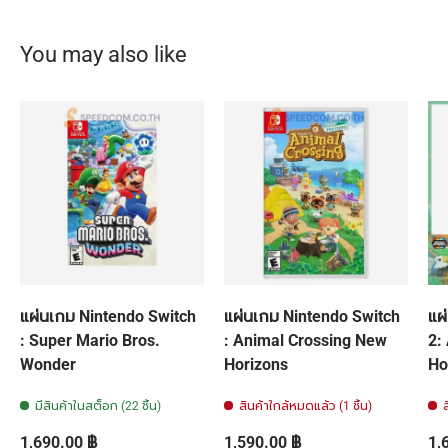
You may also like
แผ่นเกม Nintendo Switch
แผ่นเกม Nintendo Switch
แผ
: Super Mario Bros.
: Animal Crossing New
2:
Wonder
Horizons
Ho
มีสินค้าในสต็อก (22 ชิ้น)
สินค้าใกล้หมดแล้ว (1 ชิ้น)
ราคาปกติ
ราคาปกติ
รา
1,690.00 ฿
1,590.00 ฿
1,