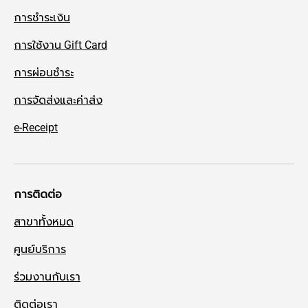
การชำระเงิน
การใช้งาน Gift Card
การผ่อนชำระ
การจัดส่งและค่าส่ง
e-Receipt
การติดต่อ
สาขาทั้งหมด
ศูนย์บริการ
ร่วมงานกับเรา
ติดต่อเรา