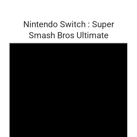
Nintendo Switch : Super
Smash Bros Ultimate