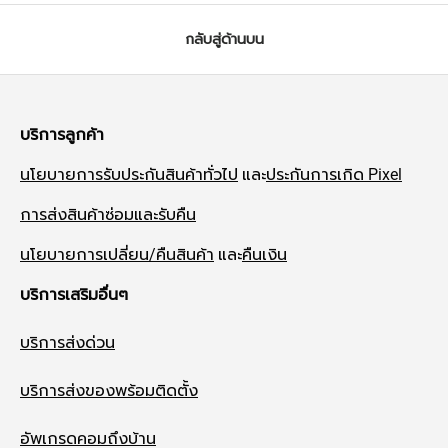
กลับสู่ด้านบน
บริการลูกค้า
นโยบายการรับประกันสินค้าทั่วไป
และ
ประกันการเกิด Pixel
การส่งสินค้าซ่อมและรับคืน
นโยบายการเปลี่ยน/คืนสินค้า
และ
คืนเงิน
บริการเสริมอื่นๆ
บริการส่งด่วน
บริการส่งของพร้อมติดตั้ง
อัพเกรดคอมถึงบ้าน