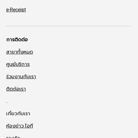
e-Receipt
การติดต่อ
สาขาทั้งหมด
ศูนย์บริการ
ร่วมงานกับเรา
ติดต่อเรา
.
เกี่ยวกับเรา
ห้องข่าว ไอที