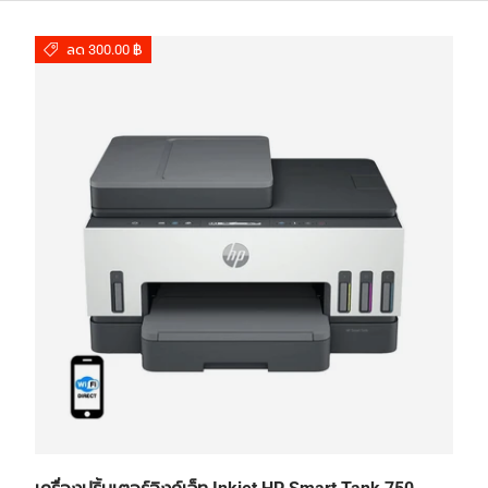
ลด 300.00 ฿