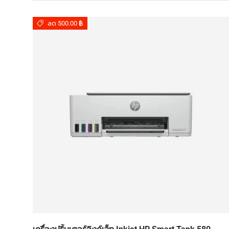
ลด 500.00 ฿