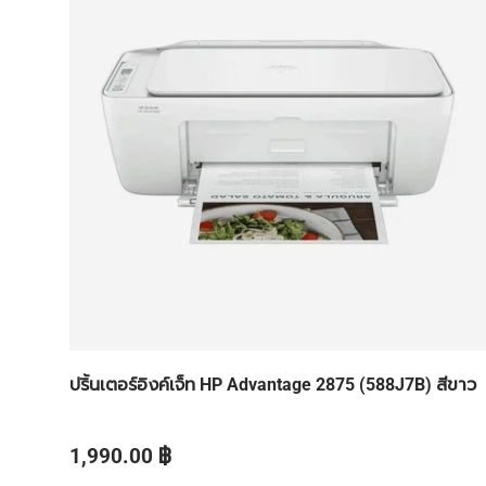
ปริ้นเตอร์อิงค์เจ็ท HP Advantage 2875 (588J7B) สีขาว
ราคาปกติ
1,990.00 ฿