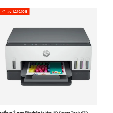
ลด 1,210.00 ฿